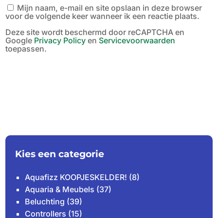
Mijn naam, e-mail en site opslaan in deze browser
voor de volgende keer wanneer ik een reactie plaats.
Deze site wordt beschermd door reCAPTCHA en
Google
Privacy Policy
en
Servicevoorwaarden
toepassen.
Kies een categorie
Aquafizz KOOPJESKELDER!
(8)
Aquaria & Meubels
(37)
Beluchting
(39)
Controllers
(15)