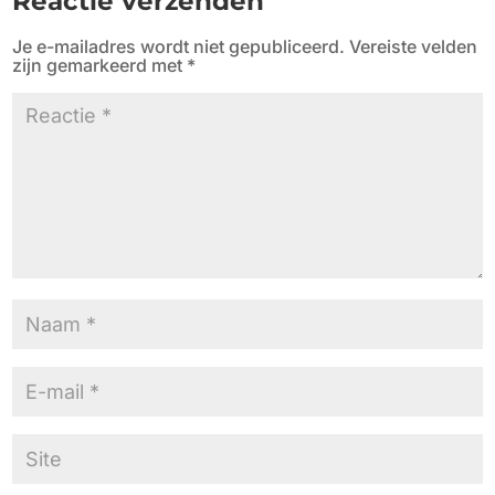
Reactie verzenden
Je e-mailadres wordt niet gepubliceerd.
Vereiste velden
zijn gemarkeerd met
*