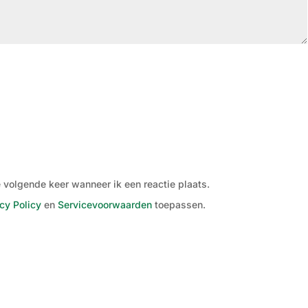
 volgende keer wanneer ik een reactie plaats.
cy Policy
en
Servicevoorwaarden
toepassen.