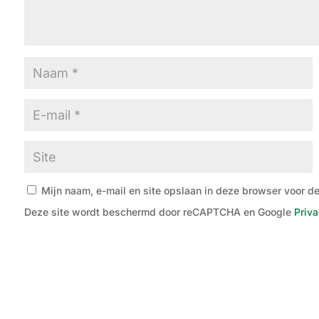
Mijn naam, e-mail en site opslaan in deze browser voor de
Deze site wordt beschermd door reCAPTCHA en Google
Priva