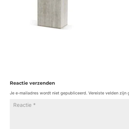
Reactie verzenden
Je e-mailadres wordt niet gepubliceerd.
Vereiste velden zij