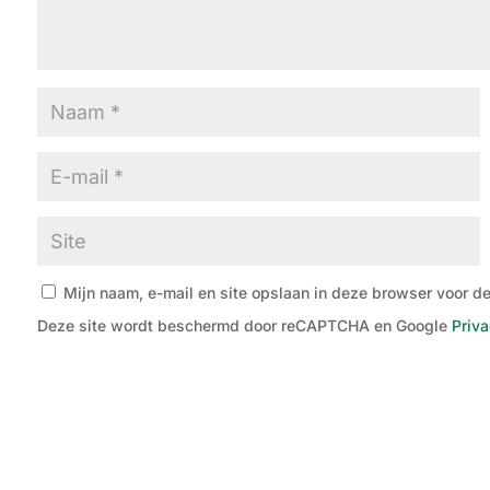
Mijn naam, e-mail en site opslaan in deze browser voor de
Deze site wordt beschermd door reCAPTCHA en Google
Priva