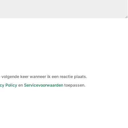
 volgende keer wanneer ik een reactie plaats.
cy Policy
en
Servicevoorwaarden
toepassen.