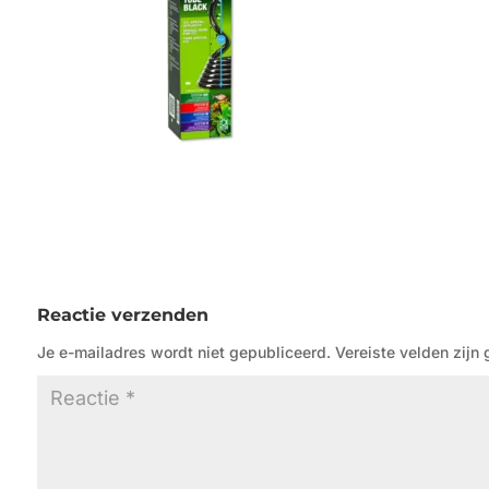
Reactie verzenden
Je e-mailadres wordt niet gepubliceerd.
Vereiste velden zij